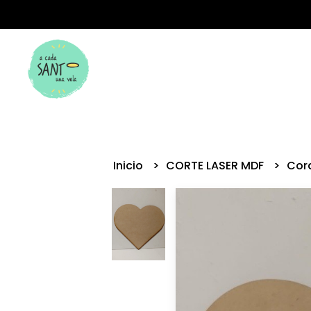
Inicio
CORTE LASER MDF
Cor