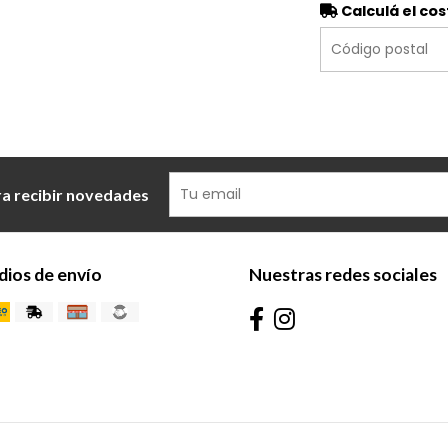
Calculá el cos
ra recibir novedades
ios de envío
Nuestras redes sociales