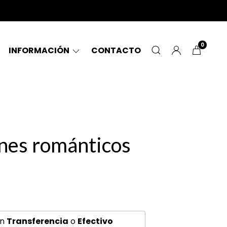
0
INFORMACIÓN
CONTACTO
nes románticos
n
Transferencia
o
Efectivo