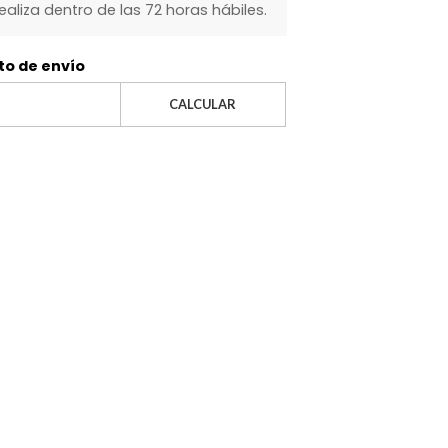
realiza dentro de las 72 horas hábiles.
to de envío
CALCULAR