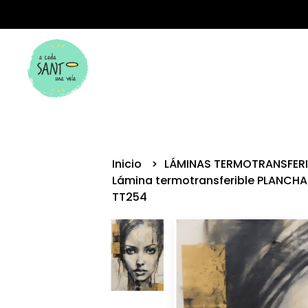
Inicio
LÁMINAS TERMOTRANSFER
Lámina termotransferible PLANCHA
TT254