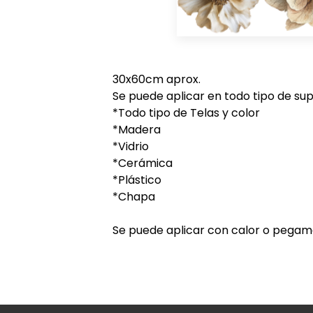
30x60cm aprox.
Se puede aplicar en todo tipo de supe
*Todo tipo de Telas y color
*Madera
*Vidrio
*Cerámica
*Plástico
*Chapa
Se puede aplicar con calor o pegam