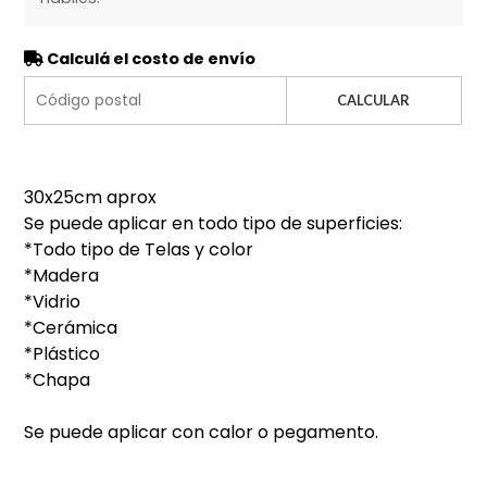
Calculá el costo de envío
CALCULAR
30x25cm aprox
Se puede aplicar en todo tipo de superficies:
*Todo tipo de Telas y color
*Madera
*Vidrio
*Cerámica
*Plástico
*Chapa
Se puede aplicar con calor o pegamento.