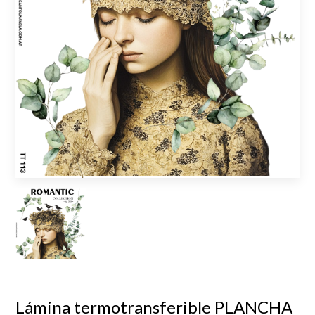
Lámina termotransferible PLANCHA