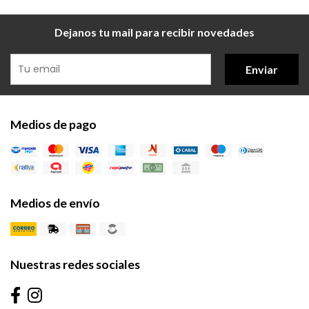
Dejanos tu mail para recibir novedades
Enviar
Medios de pago
Medios de envío
Nuestras redes sociales