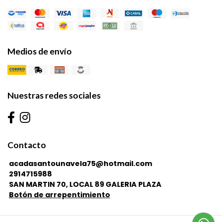
Medios de envío
Nuestras redes sociales
Contacto
acadasantounavela75@hotmail.com
2914715988
SAN MARTIN 70, LOCAL 89 GALERIA PLAZA
Botón de arrepentimiento