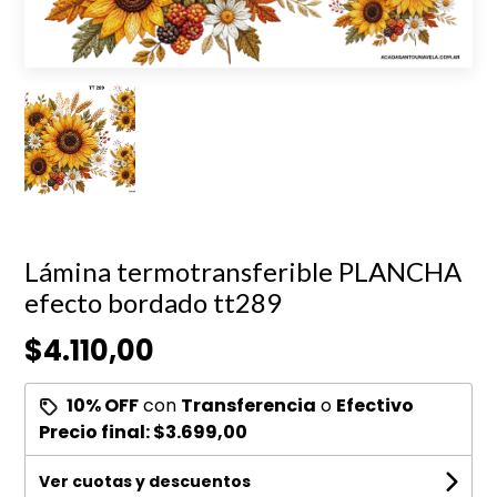
Lámina termotransferible PLANCHA
efecto bordado tt289
$4.110,00
10% OFF
con
Transferencia
o
Efectivo
Precio final:
$3.699,00
Ver cuotas y descuentos