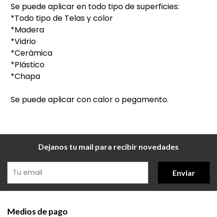
Se puede aplicar en todo tipo de superficies:
*Todo tipo de Telas y color
*Madera
*Vidrio
*Cerámica
*Plástico
*Chapa
Se puede aplicar con calor o pegamento.
Dejanos tu mail para recibir novedades
Enviar
Medios de pago