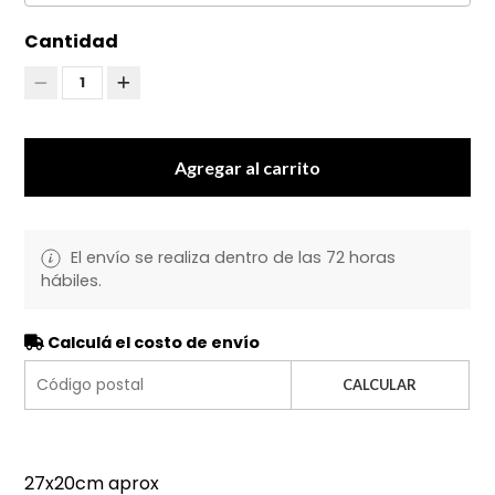
Cantidad
1
Agregar al carrito
El envío se realiza dentro de las 72 horas
hábiles.
Calculá el costo de envío
CALCULAR
27x20cm aprox