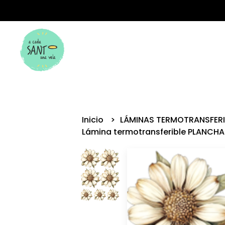
Inicio
LÁMINAS TERMOTRANSFER
Lámina termotransferible PLANCHA 