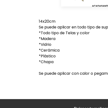
14x20cm
Se puede aplicar en todo tipo de supe
*Todo tipo de Telas y color
*Madera
*Vidrio
*Cerámica
*Plástico
*Chapa
Se puede aplicar con calor o pegam