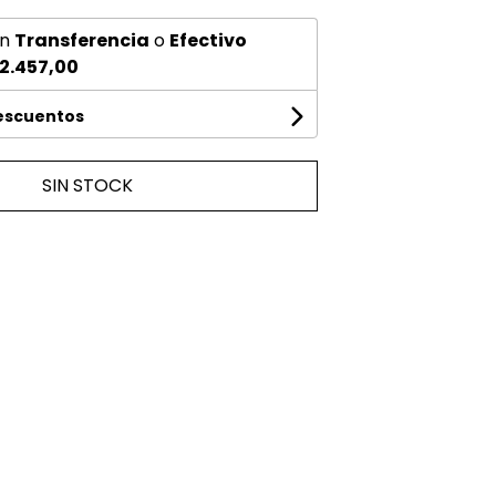
n
Transferencia
o
Efectivo
2.457,00
descuentos
SIN STOCK