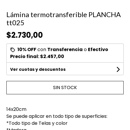
Lámina termotransferible PLANCHA
tt025
$2.730,00
10% OFF
con
Transferencia
o
Efectivo
Precio final:
$2.457,00
Ver cuotas y descuentos
SIN STOCK
14x20cm
Se puede aplicar en todo tipo de superficies:
*Todo tipo de Telas y color