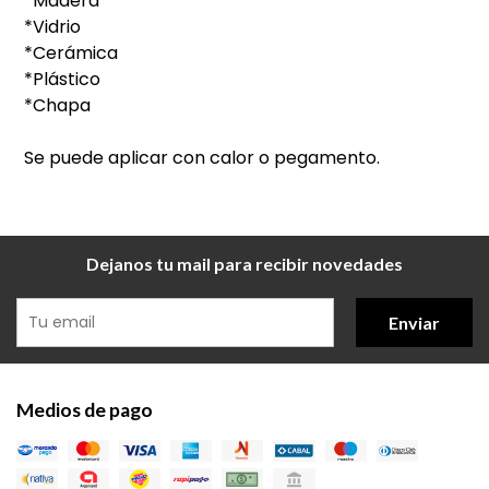
*Madera
*Vidrio
*Cerámica
*Plástico
*Chapa
Se puede aplicar con calor o pegamento.
Dejanos tu mail para recibir novedades
Enviar
Medios de pago