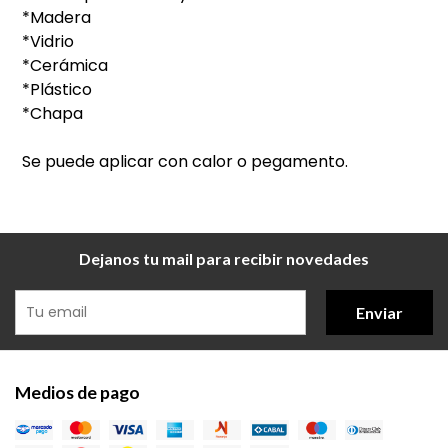
*Madera
*Vidrio
*Cerámica
*Plástico
*Chapa
Se puede aplicar con calor o pegamento.
Dejanos tu mail para recibir novedades
Enviar
Medios de pago