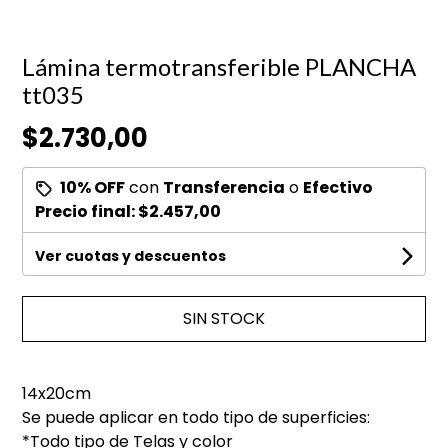
Lámina termotransferible PLANCHA
tt035
$2.730,00
10% OFF
con
Transferencia
o
Efectivo
Precio final:
$2.457,00
Ver cuotas y descuentos
SIN STOCK
14x20cm
Se puede aplicar en todo tipo de superficies:
*Todo tipo de Telas y color