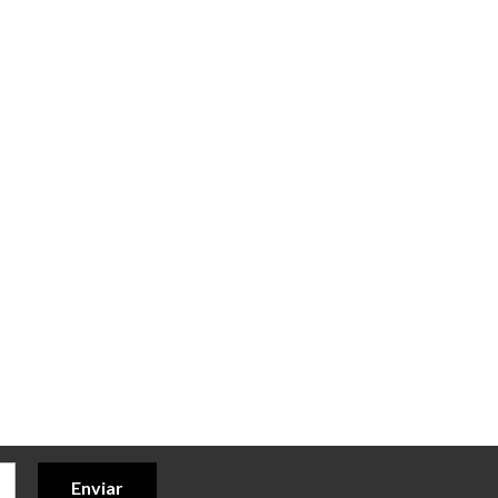
Enviar