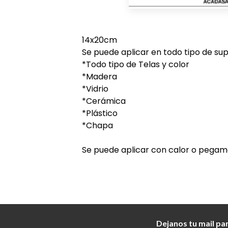
14x20cm
Se puede aplicar en todo tipo de supe
*Todo tipo de Telas y color
*Madera
*Vidrio
*Cerámica
*Plástico
*Chapa
Se puede aplicar con calor o pegam
Dejanos tu mail pa