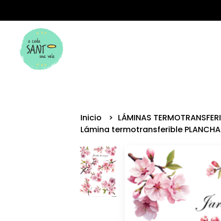
Inicio
LÁMINAS TERMOTRANSFER
Lámina termotransferible PLANCHA