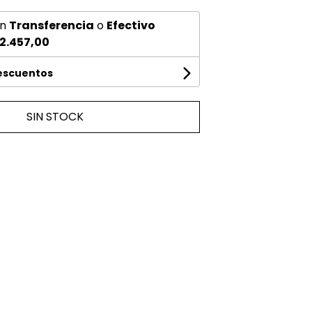
n
Transferencia
o
Efectivo
2.457,00
descuentos
SIN STOCK