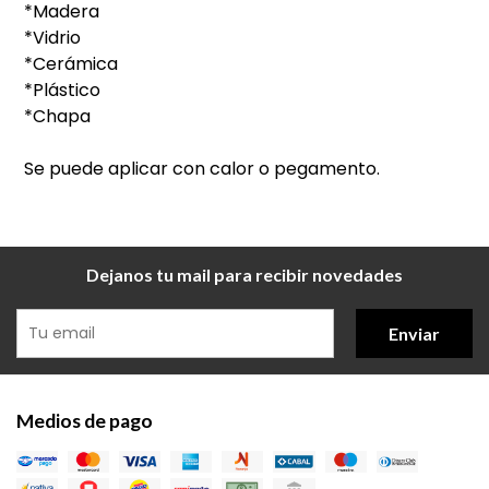
*Madera
*Vidrio
*Cerámica
*Plástico
*Chapa
Se puede aplicar con calor o pegamento.
Dejanos tu mail para recibir novedades
Enviar
Medios de pago