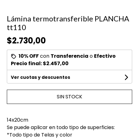
Lámina termotransferible PLANCHA
tt110
$2.730,00
10% OFF
con
Transferencia
o
Efectivo
Precio final:
$2.457,00
Ver cuotas y descuentos
SIN STOCK
14x20cm
Se puede aplicar en todo tipo de superficies:
*Todo tipo de Telas y color