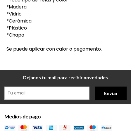
*Madera
*Vidrio
*Cerámica
*Plástico
*Chapa
Se puede aplicar con calor o pegamento.
Dejanos tu mail para recibir novedades
Enviar
Medios de pago