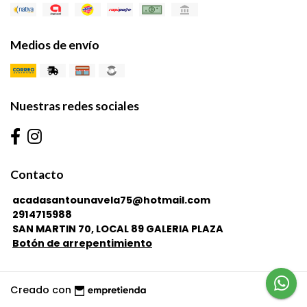
Medios de envío
Nuestras redes sociales
Contacto
acadasantounavela75@hotmail.com
2914715988
SAN MARTIN 70, LOCAL 89 GALERIA PLAZA
Botón de arrepentimiento
Creado con