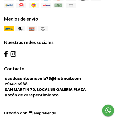
Medios de envío
Nuestras redes sociales
Contacto
acadasantounavela75@hotmail.com
2914715988
SAN MARTIN 70, LOCAL 89 GALERIA PLAZA
Botón de arrepentimiento
Creado con