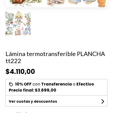
Lámina termotransferible PLANCHA
tt222
$4.110,00
10% OFF
con
Transferencia
o
Efectivo
Precio final:
$3.699,00
Ver cuotas y descuentos