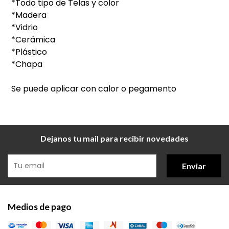
*Todo tipo de Telas y color
*Madera
*Vidrio
*Cerámica
*Plástico
*Chapa
Se puede aplicar con calor o pegamento
Dejanos tu mail para recibir novedades
Enviar
Medios de pago