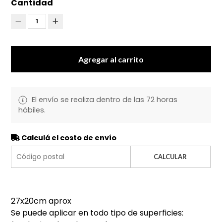
Cantidad
1
Agregar al carrito
El envío se realiza dentro de las 72 horas
hábiles.
Calculá el costo de envío
CALCULAR
27x20cm aprox
Se puede aplicar en todo tipo de superficies: