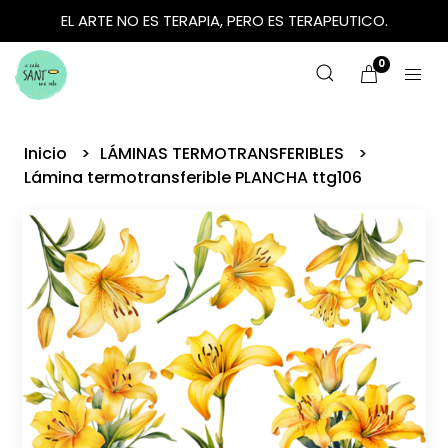
EL ARTE NO ES TERAPIA, PERO ES TERAPEUTICO.
0
Inicio
LÁMINAS TERMOTRANSFERIBLES
Lámina termotransferible PLANCHA ttg106