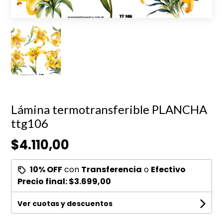
Lámina termotransferible PLANCHA
ttg106
$4.110,00
10% OFF
con
Transferencia
o
Efectivo
Precio final:
$3.699,00
Ver cuotas y descuentos