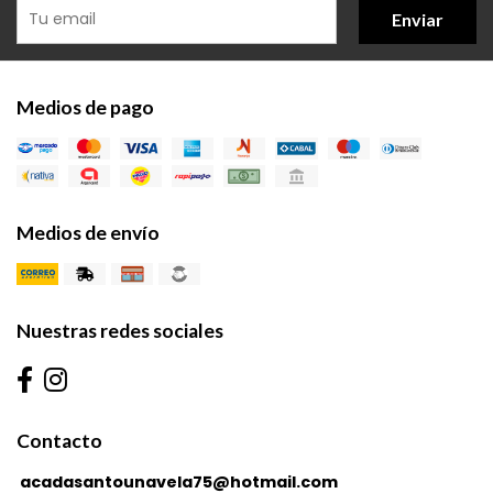
Enviar
Medios de pago
Medios de envío
Nuestras redes sociales
Contacto
acadasantounavela75@hotmail.com