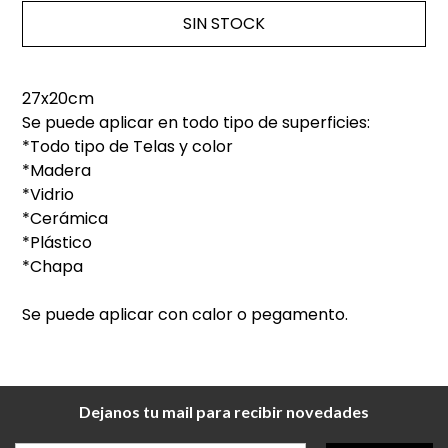
SIN STOCK
27x20cm
Se puede aplicar en todo tipo de superficies:
*Todo tipo de Telas y color
*Madera
*Vidrio
*Cerámica
*Plástico
*Chapa
Se puede aplicar con calor o pegamento.
Dejanos tu mail para recibir novedades