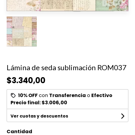
Lámina de seda sublimación ROM037
$3.340,00
10% OFF
con
Transferencia
o
Efectivo
Precio final:
$3.006,00
Ver cuotas y descuentos
Cantidad