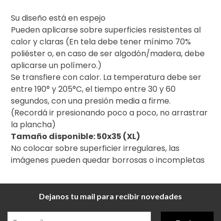
Su diseño está en espejo
Pueden aplicarse sobre superficies resistentes al
calor y claras (En tela debe tener mínimo 70%
poliéster o, en caso de ser algodón/madera, debe
aplicarse un polímero.)
Se transfiere con calor. La temperatura debe ser
entre 190° y 205°C, el tiempo entre 30 y 60
segundos, con una presión media a firme.
(Recordá ir presionando poco a poco, no arrastrar
la plancha)
Tamaño disponible: 50x35 (XL)
No colocar sobre superficier irregulares, las
imágenes pueden quedar borrosas o incompletas
Dejanos tu mail para recibir novedades