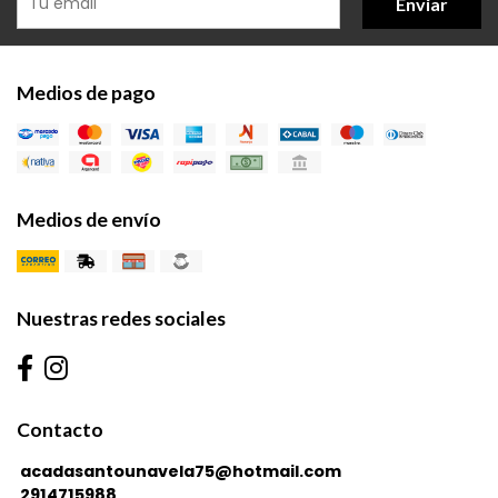
Enviar
Medios de pago
Medios de envío
Nuestras redes sociales
Contacto
acadasantounavela75@hotmail.com
2914715988