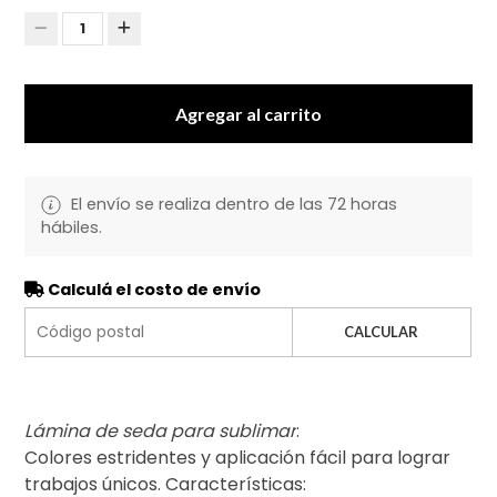
1
Agregar al carrito
El envío se realiza dentro de las 72 horas
hábiles.
Calculá el costo de envío
CALCULAR
Lámina de seda para sublimar
:
Colores estridentes y aplicación fácil para lograr
trabajos únicos. Características: