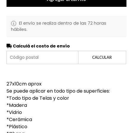
El envío se realiza dentro de las 72 horas
hábiles.
Calculá el costo de envío
CALCULAR
27x10cm aprox
Se puede aplicar en todo tipo de superficies:
*Todo tipo de Telas y color
*Madera
*Vidrio
*Cerámica
*Plástico