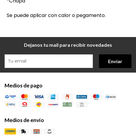
*Chapa
Se puede aplicar con calor o pegamento.
Dejanos tu mail para recibir novedades
Enviar
Medios de pago
Medios de envío