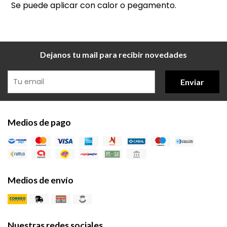
Se puede aplicar con calor o pegamento.
Dejanos tu mail para recibir novedades
Enviar
Medios de pago
Medios de envío
Nuestras redes sociales