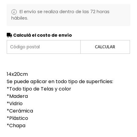
El envío se realiza dentro de las 72 horas
hábiles.
Calculá el costo de envío
CALCULAR
14x20cm
Se puede aplicar en todo tipo de superficies:
*Todo tipo de Telas y color
*Madera
*Vidrio
*Cerámica
*Plástico
*Chapa