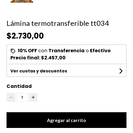
Lámina termotransferible tt034
$2.730,00
10% OFF
con
Transferencia
o
Efectivo
Precio final:
$2.457,00
Ver cuotas y descuentos
Cantidad
1
Agregar al carrito