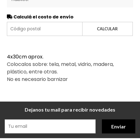
Calculá el costo de envío
CALCULAR
4x30cm aprox.
Colocalos sobre: tela, metal, vidrio, madera,
plástico, entre otras.
No es necesario barnizar
Dejanos tu mail para recibir novedades
Enviar