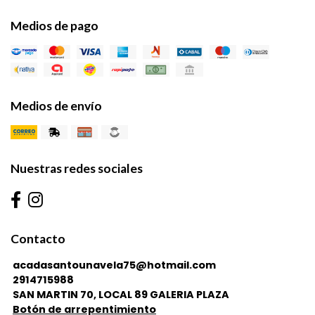
Medios de pago
Medios de envío
Nuestras redes sociales
Contacto
acadasantounavela75@hotmail.com
2914715988
SAN MARTIN 70, LOCAL 89 GALERIA PLAZA
Botón de arrepentimiento