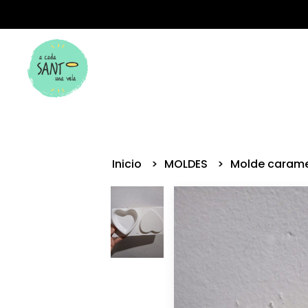
Inicio
MOLDES
Molde carame