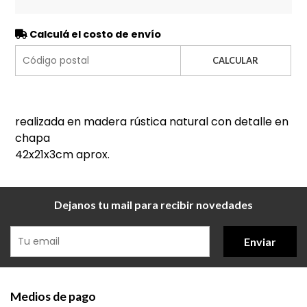
Calculá el costo de envío
CALCULAR
realizada en madera rústica natural con detalle en
chapa
42x21x3cm aprox.
Dejanos tu mail para recibir novedades
Enviar
Medios de pago