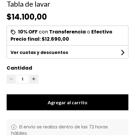
Tabla de lavar
$14.100,00
10% OFF
con
Transferencia
o
Efectivo
Precio final:
$12.690,00
Ver cuotas y descuentos
Cantidad
1
Agregar al carrito
El envío se realiza dentro de las 72 horas
hábiles.