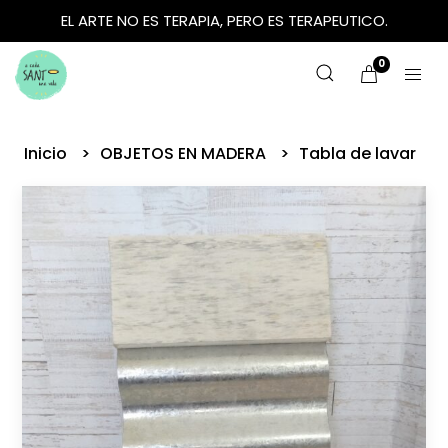
EL ARTE NO ES TERAPIA, PERO ES TERAPEUTICO.
0
Inicio
OBJETOS EN MADERA
Tabla de lavar