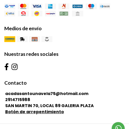
Medios de envío
Nuestras redes sociales
Contacto
acadasantounavela75@hotmail.com
2914715988
SAN MARTIN 70, LOCAL 89 GALERIA PLAZA
Botón de arrepentimiento