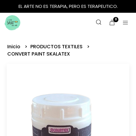
EL ARTE NO ES TERAPIA, PERO ES TERAPEUTICO.
0
Inicio
PRODUCTOS TEXTILES
CONVERT PAINT SKALATEX