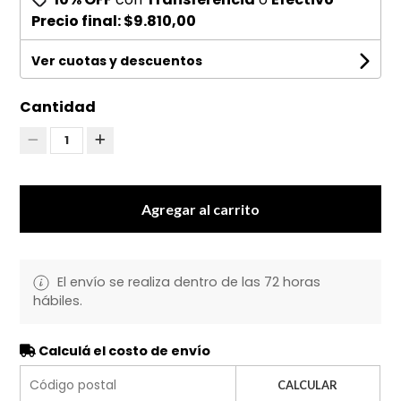
Precio final:
$9.810,00
Ver cuotas y descuentos
Cantidad
1
Agregar al carrito
El envío se realiza dentro de las 72 horas
hábiles.
Calculá el costo de envío
CALCULAR