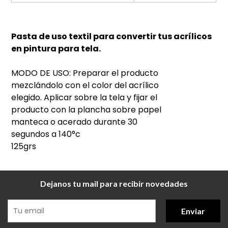
Pasta de uso textil para convertir tus acrílicos
en pintura para tela.
MODO DE USO: Preparar el producto
mezclándolo con el color del acrílico
elegido. Aplicar sobre la tela y fijar el
producto con la plancha sobre papel
manteca o acerado durante 30
segundos a 140°c
125grs
Dejanos tu mail para recibir novedades
Enviar