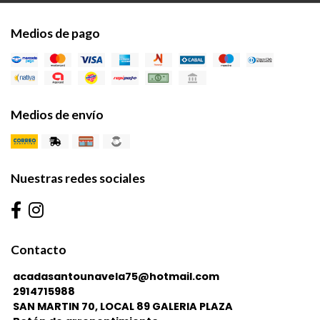
Medios de pago
Medios de envío
Nuestras redes sociales
Contacto
acadasantounavela75@hotmail.com
2914715988
SAN MARTIN 70, LOCAL 89 GALERIA PLAZA