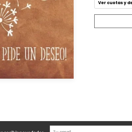
Ver cuotas y 