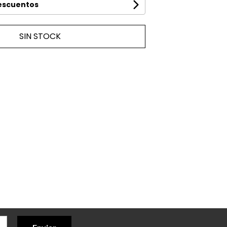
descuentos
SIN STOCK