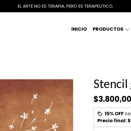
EL ARTE NO ES TERAPIA, PERO ES TERAPEUTICO.
INICIO
PRODUCTOS
Stencil
$3.800,0
10% OFF
co
Precio final:
$