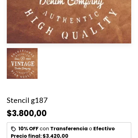
Stencil g187
$3.800,00
10% OFF
con
Transferencia
o
Efectivo
Precio final:
$3.420,00