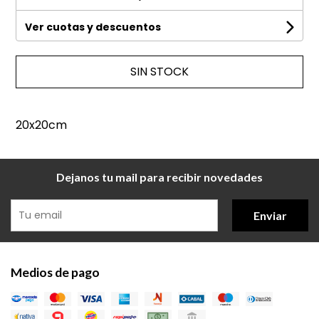
Ver cuotas y descuentos
SIN STOCK
20x20cm
Dejanos tu mail para recibir novedades
Enviar
Medios de pago