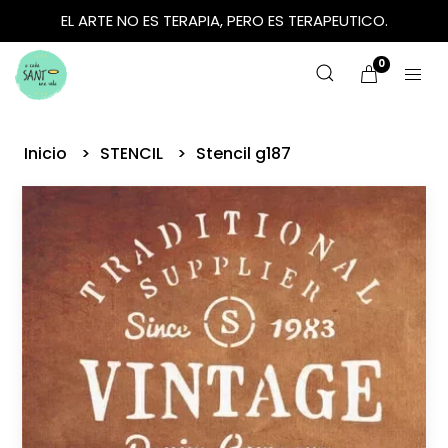
EL ARTE NO ES TERAPIA, PERO ES TERAPEUTICO.
0
Inicio
STENCIL
Stencil g187