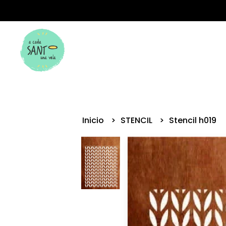
Inicio
STENCIL
Stencil h019