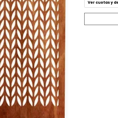
Ver cuotas y 