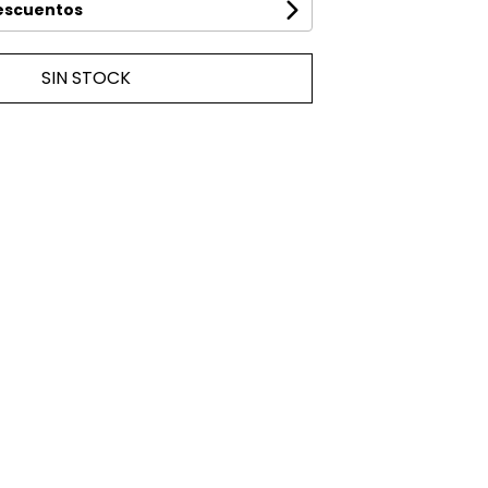
descuentos
SIN STOCK