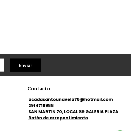
Enviar
Contacto
acadasantounavela75@hotmail.com
2914715988
SAN MARTIN 70, LOCAL 89 GALERIA PLAZA
Botón de arrepentimiento