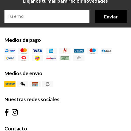
Dejanos tu mail para recibir novedades
Enviar
Medios de pago
Medios de envío
Nuestras redes sociales
Contacto