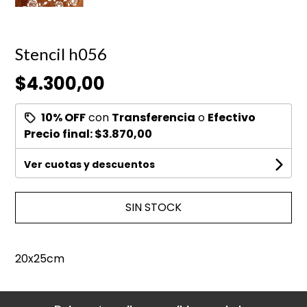
Stencil h056
$4.300,00
10% OFF
con
Transferencia
o
Efectivo
Precio final:
$3.870,00
Ver cuotas y descuentos
SIN STOCK
20x25cm