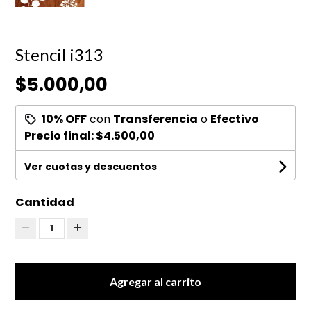
Stencil i313
$5.000,00
10% OFF
con
Transferencia
o
Efectivo
Precio final:
$4.500,00
Ver cuotas y descuentos
Cantidad
1
Agregar al carrito