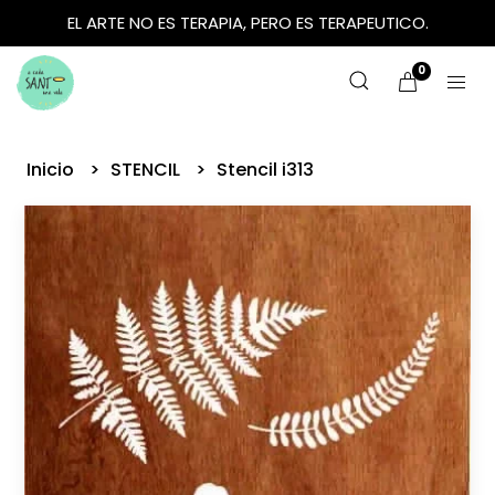
EL ARTE NO ES TERAPIA, PERO ES TERAPEUTICO.
0
Inicio
STENCIL
Stencil i313