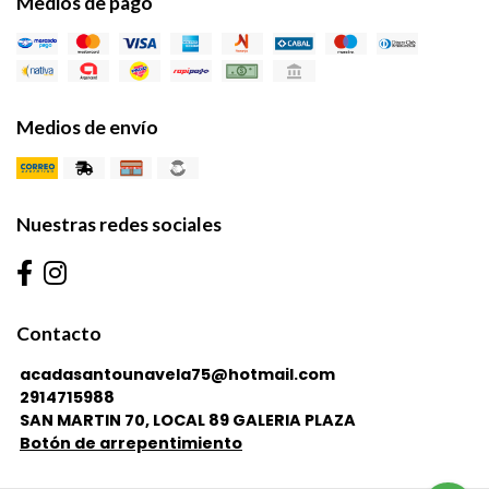
Medios de pago
Medios de envío
Nuestras redes sociales
Contacto
acadasantounavela75@hotmail.com
2914715988
SAN MARTIN 70, LOCAL 89 GALERIA PLAZA
Botón de arrepentimiento