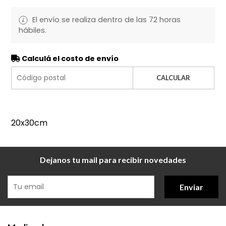
El envío se realiza dentro de las 72 horas
hábiles.
Calculá el costo de envío
CALCULAR
20x30cm
Dejanos tu mail para recibir novedades
Enviar