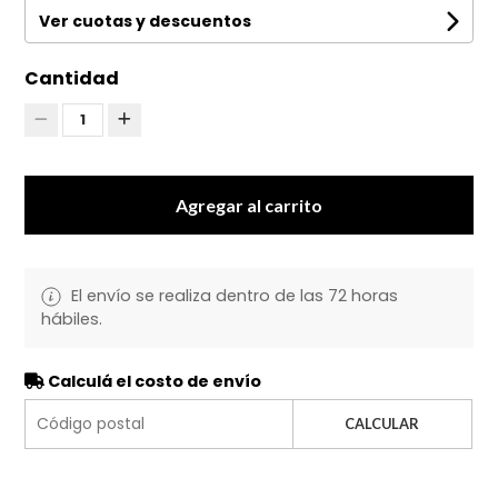
Ver cuotas y descuentos
Cantidad
1
Agregar al carrito
El envío se realiza dentro de las 72 horas
hábiles.
Calculá el costo de envío
CALCULAR