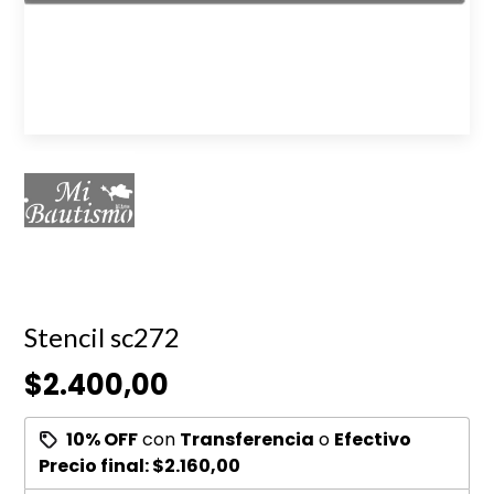
Stencil sc272
$2.400,00
10% OFF
con
Transferencia
o
Efectivo
Precio final:
$2.160,00