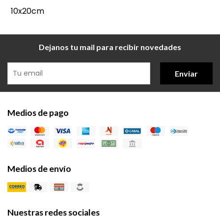
10x20cm
Dejanos tu mail para recibir novedades
Enviar
Medios de pago
Medios de envío
Nuestras redes sociales