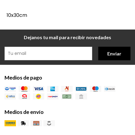
10x30cm
Dejanos tu mail para recibir novedades
Enviar
Medios de pago
Medios de envío