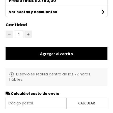
Precio final:
$2.790,00
Ver cuotas y descuentos
Cantidad
1
Agregar al carrito
El envío se realiza dentro de las 72 horas
hábiles.
Calculá el costo de envío
CALCULAR