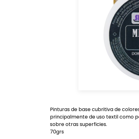
Pinturas de base cubritiva de color
principalmente de uso textil como p
sobre otras superficies.
70grs