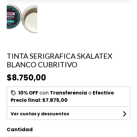
TINTA SERIGRAFICA SKALATEX
BLANCO CUBRITIVO
$8.750,00
10% OFF
con
Transferencia
o
Efectivo
Precio final:
$7.875,00
Ver cuotas y descuentos
Cantidad