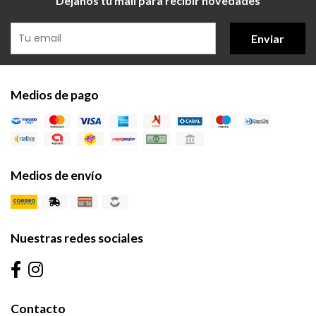
Dejanos tu mail para recibir novedades
Enviar
Medios de pago
Medios de envío
Nuestras redes sociales
Contacto