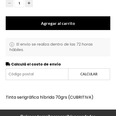
1
Agregar al carrito
El envío se realiza dentro de las 72 horas
hábiles.
Calculá el costo de envío
CALCULAR
Tinta serigráfica híbrida 70grs (CUBRITIVA)