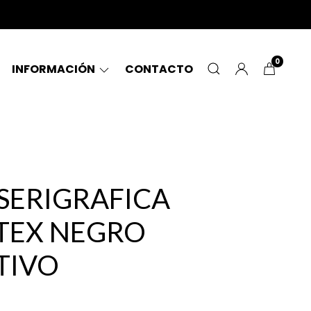
0
INFORMACIÓN
CONTACTO
 SERIGRAFICA
TEX NEGRO
TIVO
0