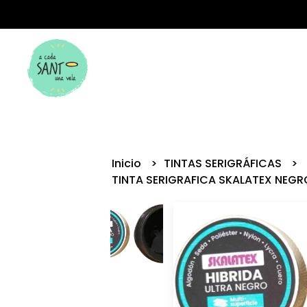
Inicio
TINTAS SERIGRÁFICAS
TINTA SERIGRAFICA SKALATEX NEGR