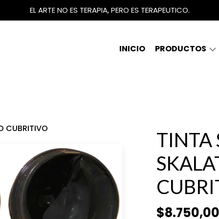
EL ARTE NO ES TERAPIA, PERO ES TERAPEUTICO.
INICIO
PRODUCTOS
O CUBRITIVO
TINTA
SKALA
CUBRI
$8.750,0