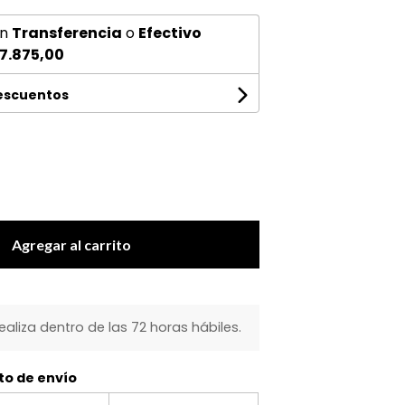
n
Transferencia
o
Efectivo
7.875,00
descuentos
Agregar al carrito
realiza dentro de las 72 horas hábiles.
to de envío