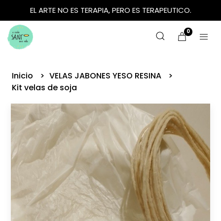
EL ARTE NO ES TERAPIA, PERO ES TERAPEUTICO.
0
Inicio
VELAS JABONES YESO RESINA
Kit velas de soja